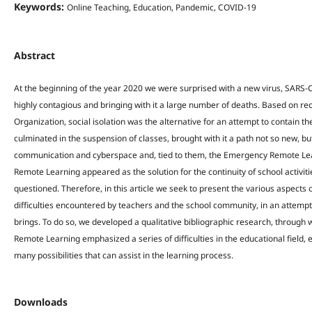
Keywords:
Online Teaching, Education, Pandemic, COVID-19
Abstract
At the beginning of the year 2020 we were surprised with a new virus, SARS-
highly contagious and bringing with it a large number of deaths. Based on 
Organization, social isolation was the alternative for an attempt to contain the
culminated in the suspension of classes, brought with it a path not so new, but 
communication and cyberspace and, tied to them, the Emergency Remote Lear
Remote Learning appeared as the solution for the continuity of school activiti
questioned. Therefore, in this article we seek to present the various aspects 
difficulties encountered by teachers and the school community, in an attempt t
brings. To do so, we developed a qualitative bibliographic research, through 
Remote Learning emphasized a series of difficulties in the educational field
many possibilities that can assist in the learning process.
Downloads