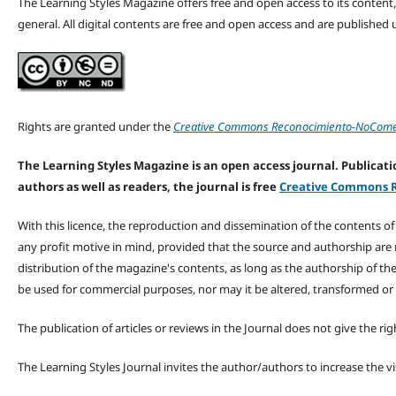
The Learning Styles Magazine offers free and open access to its content, c
general. All digital contents are free and open access and are publishe
Rights are granted under the
Creative Commons Reconocimiento-NoComerc
The Learning Styles Magazine is an open access journal. Publicatio
authors as well as readers, the journal is free
Creative Commons R
With this licence, the reproduction and dissemination of the contents o
any profit motive in mind, provided that the source and authorship are
distribution of the magazine's contents, as long as the authorship of th
be used for commercial purposes, nor may it be altered, transformed or
The publication of articles or reviews in the Journal does not give the r
The Learning Styles Journal invites the author/authors to increase the vis