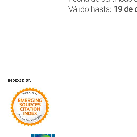
INDEXED BY: