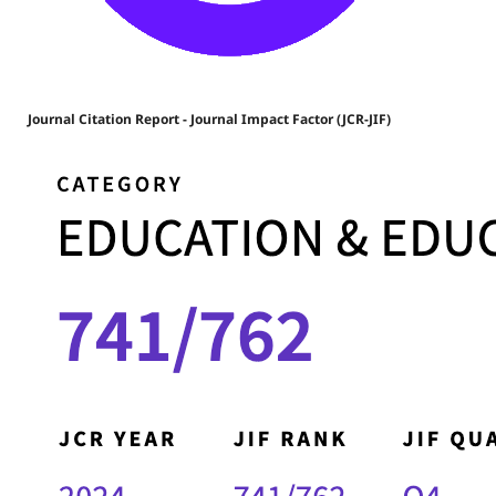
Journal Citation Report - Journal Impact Factor (JCR-JIF)