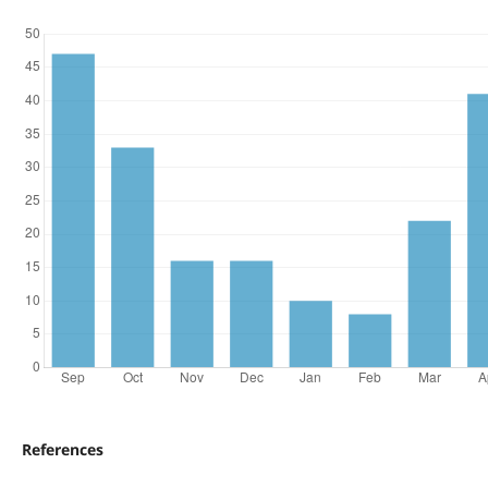
References