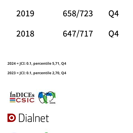
2024 = JCI: 0.1, percentile 5,71, Q4
2023 = JCI: 0.1, percentile 2,70, Q4