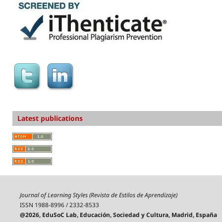
Latest publications
Journal of Learning Styles (Revista de Estilos de Aprendizaje)
ISSN 1988-8996 / 2332-8533
@2026, EduSoC Lab, Educación, Sociedad y Cultura, Madrid, España