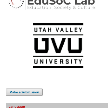
Make a Submission
Language