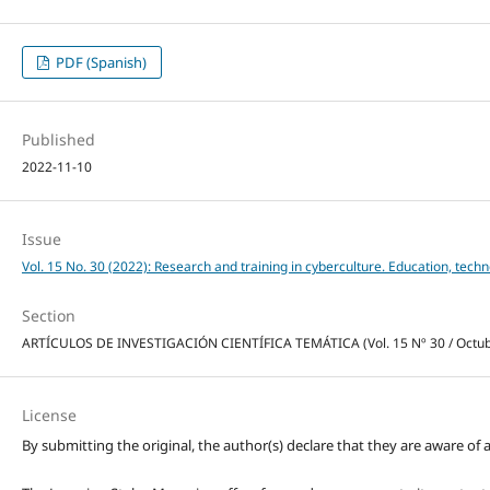
PDF (Spanish)
Published
2022-11-10
Issue
Vol. 15 No. 30 (2022): Research and training in cyberculture. Education, tech
Section
ARTÍCULOS DE INVESTIGACIÓN CIENTÍFICA TEMÁTICA (Vol. 15 Nº 30 / Octub
License
By submitting the original, the author(s) declare that they are aware of a