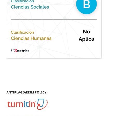
ANTIPLAGIARISM POLICY