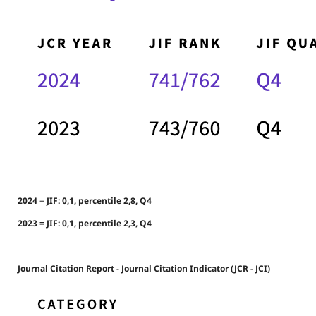
2024 = JIF: 0,1, percentile 2,8, Q4
2023 = JIF: 0,1, percentile 2,3, Q4
Journal Citation Report - Journal Citation Indicator (JCR - JCI)