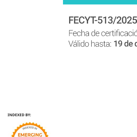
INDEXED BY: