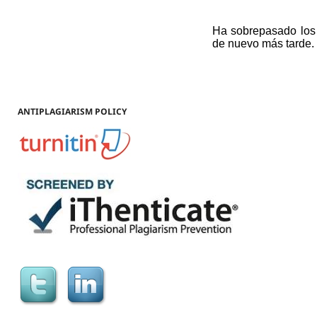
ANTIPLAGIARISM POLICY