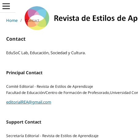
Home
/
Contact
Contact
EduSoC Lab, Educación, Sociedad y Cultura.
Principal Contact
Comité Editorial - Revista de Estilos de Aprendizaje
Facultad de Educación/Centro de Formación de Profesorado,Universidad Co
editorialREA@gmail.com
Support Contact
Secretaría Editorial - Revista de Estilos de Aprendizaje