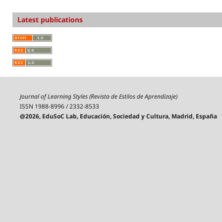
Latest publications
Journal of Learning Styles (Revista de Estilos de Aprendizaje)
ISSN 1988-8996 / 2332-8533
@2026, EduSoC Lab, Educación, Sociedad y Cultura, Madrid, España