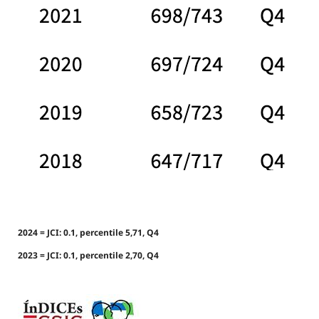
2024 = JCI: 0.1, percentile 5,71, Q4
2023 = JCI: 0.1, percentile 2,70, Q4