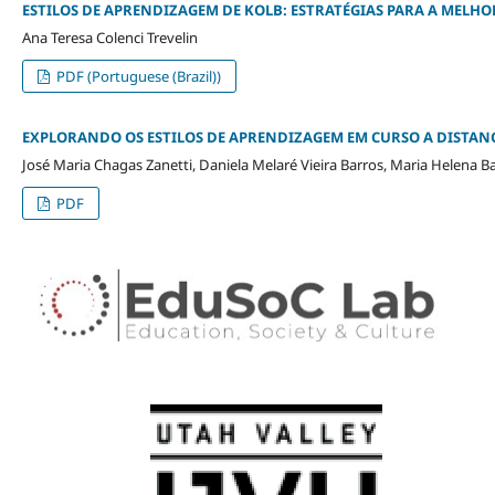
ESTILOS DE APRENDIZAGEM DE KOLB: ESTRATÉGIAS PARA A MELH
Ana Teresa Colenci Trevelin
PDF (Portuguese (Brazil))
EXPLORANDO OS ESTILOS DE APRENDIZAGEM EM CURSO A DISTAN
José Maria Chagas Zanetti, Daniela Melaré Vieira Barros, Maria Helena
PDF