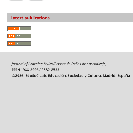
Latest publications
Journal of Learning Styles (Revista de Estilos de Aprendizaje)
ISSN 1988-8996 / 2332-8533
@2026, EduSoC Lab, Educación, Sociedad y Cultura, Madrid, España