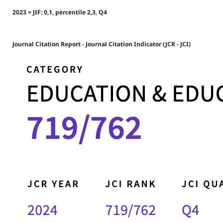
2023 = JIF: 0,1, percentile 2,3, Q4
Journal Citation Report - Journal Citation Indicator (JCR - JCI)