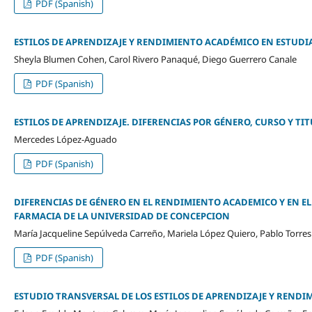
PDF (Spanish)
ESTILOS DE APRENDIZAJE Y RENDIMIENTO ACADÉMICO EN ESTUDI
Sheyla Blumen Cohen, Carol Rivero Panaqué, Diego Guerrero Canale
PDF (Spanish)
ESTILOS DE APRENDIZAJE. DIFERENCIAS POR GÉNERO, CURSO Y TI
Mercedes López-Aguado
PDF (Spanish)
DIFERENCIAS DE GÉNERO EN EL RENDIMIENTO ACADEMICO Y EN EL 
FARMACIA DE LA UNIVERSIDAD DE CONCEPCION
María Jacqueline Sepúlveda Carreño, Mariela López Quiero, Pablo Torre
PDF (Spanish)
ESTUDIO TRANSVERSAL DE LOS ESTILOS DE APRENDIZAJE Y RENDI