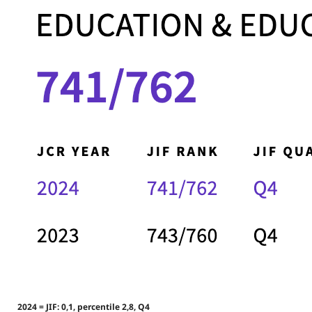
2024 = JIF: 0,1, percentile 2,8, Q4