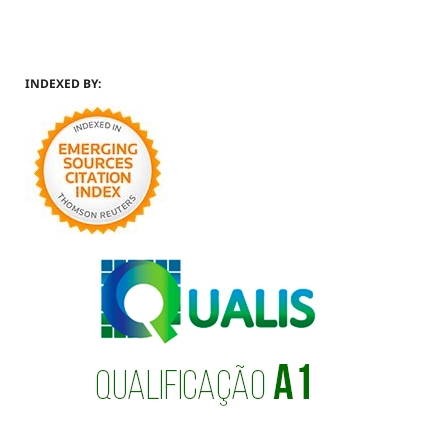
INDEXED BY: