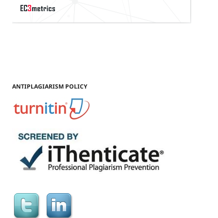
ANTIPLAGIARISM POLICY