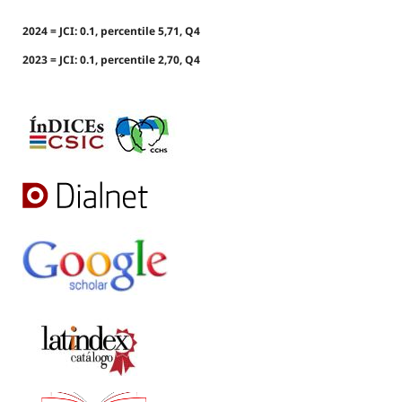
2024 = JCI: 0.1, percentile 5,71, Q4
2023 = JCI: 0.1, percentile 2,70, Q4