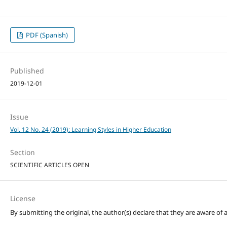
PDF (Spanish)
Published
2019-12-01
Issue
Vol. 12 No. 24 (2019): Learning Styles in Higher Education
Section
SCIENTIFIC ARTICLES OPEN
License
By submitting the original, the author(s) declare that they are aware of a