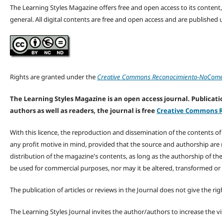
The Learning Styles Magazine offers free and open access to its content, c
general. All digital contents are free and open access and are publishe
Rights are granted under the
Creative Commons Reconocimiento-NoComerc
The Learning Styles Magazine is an open access journal. Publicatio
authors as well as readers, the journal is free
Creative Commons R
With this licence, the reproduction and dissemination of the contents o
any profit motive in mind, provided that the source and authorship are
distribution of the magazine's contents, as long as the authorship of th
be used for commercial purposes, nor may it be altered, transformed or
The publication of articles or reviews in the Journal does not give the r
The Learning Styles Journal invites the author/authors to increase the vis