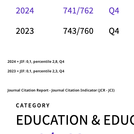
2024 = JIF: 0,1, percentile 2,8, Q4
2023 = JIF: 0,1, percentile 2,3, Q4
Journal Citation Report - Journal Citation Indicator (JCR - JCI)