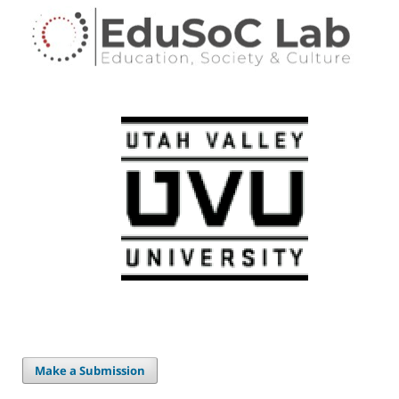
Make a Submission