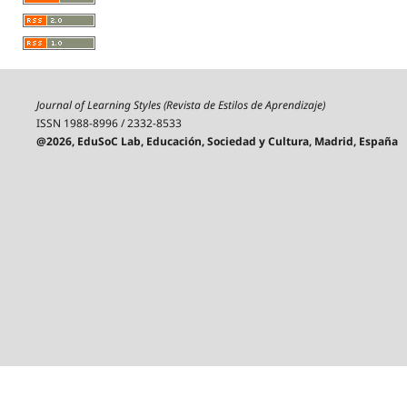
Journal of Learning Styles (Revista de Estilos de Aprendizaje)
ISSN 1988-8996 / 2332-8533
@2026, EduSoC Lab, Educación, Sociedad y Cultura, Madrid, España