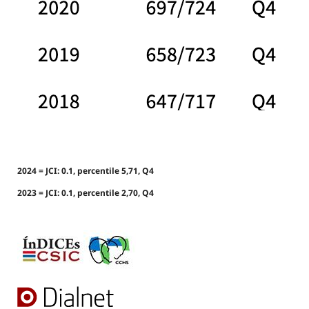
2024 = JCI: 0.1, percentile 5,71, Q4
2023 = JCI: 0.1, percentile 2,70, Q4