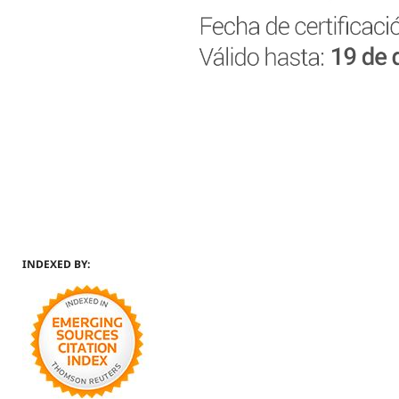
INDEXED BY: