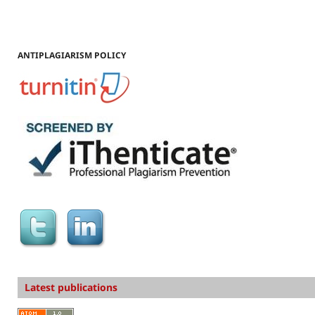
ANTIPLAGIARISM POLICY
Latest publications