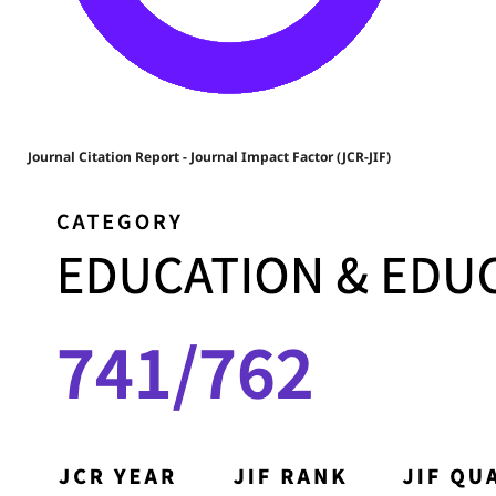
Journal Citation Report - Journal Impact Factor (JCR-JIF)