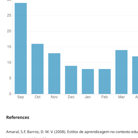
References
Amaral, S.F, Barros, D. M. V. (2008). Estilos de aprendizagem no contexto edu