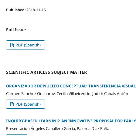
Published:
2018-11-15
Full Issue
PDF (Spanish)
SCIENTIFIC ARTICLES SUBJECT MATTER
ORGANIZADOR DE NÚCLEO CONCEPTUAL: TRANSFERENCIA VISUAL
Carmen Sanchez Oucharov, Cecilia Villavicencio, Judith Canals Antón
PDF (Spanish)
INQUIRY-BASED LEARNING: AN INNOVATIVE PROPOSAL FOR EARL
Presentación Ángeles Caballero García, Paloma Díaz Raña