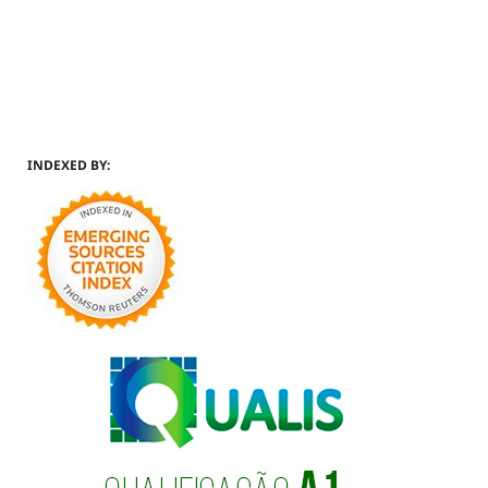
INDEXED BY: