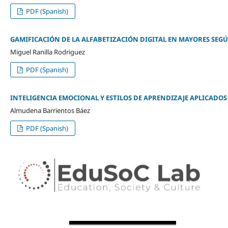
PDF (Spanish)
GAMIFICACIÓN DE LA ALFABETIZACIÓN DIGITAL EN MAYORES SEGÚN
Miguel Ranilla Rodriguez
PDF (Spanish)
INTELIGENCIA EMOCIONAL Y ESTILOS DE APRENDIZAJE APLICADOS
Almudena Barrientos Báez
PDF (Spanish)