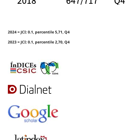
2024 = JCI: 0.1, percentile 5,71, Q4
2023 = JCI: 0.1, percentile 2,70, Q4