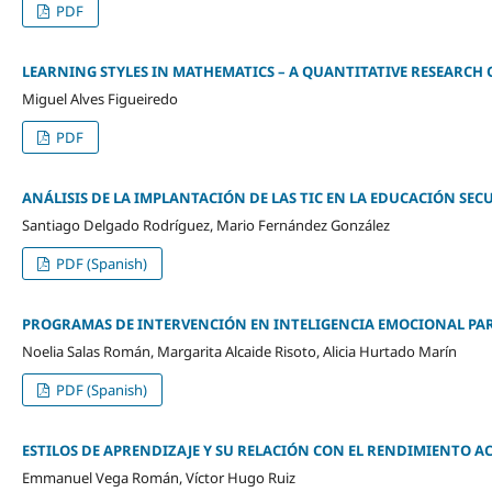
PDF
LEARNING STYLES IN MATHEMATICS – A QUANTITATIVE RESEARCH
Miguel Alves Figueiredo
PDF
ANÁLISIS DE LA IMPLANTACIÓN DE LAS TIC EN LA EDUCACIÓN SE
Santiago Delgado Rodríguez, Mario Fernández González
PDF (Spanish)
PROGRAMAS DE INTERVENCIÓN EN INTELIGENCIA EMOCIONAL PA
Noelia Salas Román, Margarita Alcaide Risoto, Alicia Hurtado Marín
PDF (Spanish)
ESTILOS DE APRENDIZAJE Y SU RELACIÓN CON EL RENDIMIENTO 
Emmanuel Vega Román, Víctor Hugo Ruiz