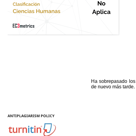
ANTIPLAGIARISM POLICY