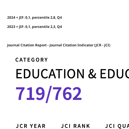
2024 = JIF: 0,1, percentile 2,8, Q4
2023 = JIF: 0,1, percentile 2,3, Q4
Journal Citation Report - Journal Citation Indicator (JCR - JCI)