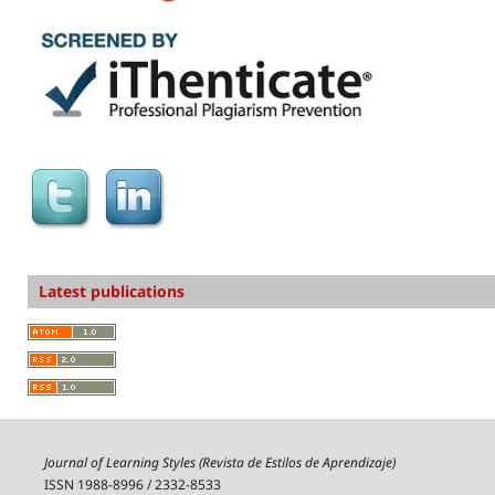
Latest publications
Journal of Learning Styles (Revista de Estilos de Aprendizaje)
ISSN 1988-8996 / 2332-8533