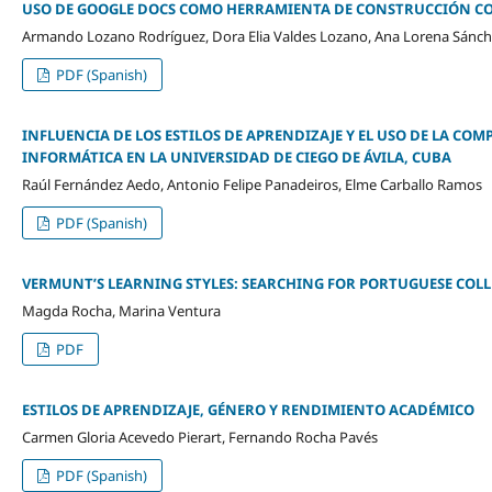
USO DE GOOGLE DOCS COMO HERRAMIENTA DE CONSTRUCCIÓN CO
Armando Lozano Rodríguez, Dora Elia Valdes Lozano, Ana Lorena Sánche
PDF (Spanish)
INFLUENCIA DE LOS ESTILOS DE APRENDIZAJE Y EL USO DE LA CO
INFORMÁTICA EN LA UNIVERSIDAD DE CIEGO DE ÁVILA, CUBA
Raúl Fernández Aedo, Antonio Felipe Panadeiros, Elme Carballo Ramos
PDF (Spanish)
VERMUNT’S LEARNING STYLES: SEARCHING FOR PORTUGUESE COL
Magda Rocha, Marina Ventura
PDF
ESTILOS DE APRENDIZAJE, GÉNERO Y RENDIMIENTO ACADÉMICO
Carmen Gloria Acevedo Pierart, Fernando Rocha Pavés
PDF (Spanish)