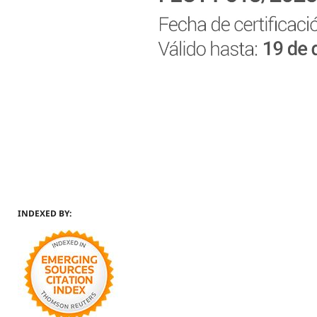
INDEXED BY: