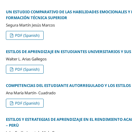
UN ESTUDIO COMPARATIVO DE LAS HABILIDADES EMOCIONALES Y 
FORMACIÓN TÉCNICA SUPERIOR
Segura Martín Jesús Marcos
PDF (Spanish)
ESTILOS DE APRENDIZAJE EN ESTUDIANTES UNIVERSITARIOS Y SUS
Walter L. Arias Gallegos
PDF (Spanish)
COMPETENCIAS DEL ESTUDIANTE AUTORREGULADO Y LOS ESTILOS 
Ana María Martín- Cuadrado
PDF (Spanish)
ESTILOS Y ESTRATEGIAS DE APRENDIZAJE EN EL RENDIMIENTO AC
– PERÙ