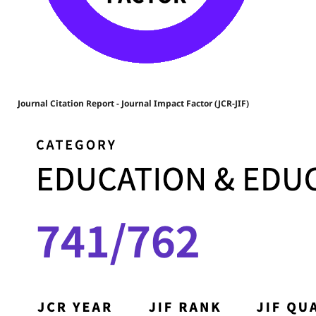
Journal Citation Report - Journal Impact Factor (JCR-JIF)