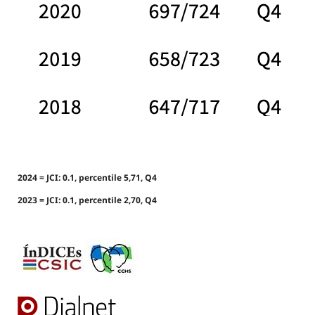
2024 = JCI: 0.1, percentile 5,71, Q4
2023 = JCI: 0.1, percentile 2,70, Q4