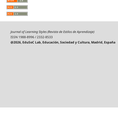
Journal of Learning Styles (Revista de Estilos de Aprendizaje)
ISSN 1988-8996 / 2332-8533
@2026, EduSoC Lab, Educación, Sociedad y Cultura, Madrid, España