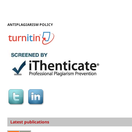
ANTIPLAGIARISM POLICY
Latest publications