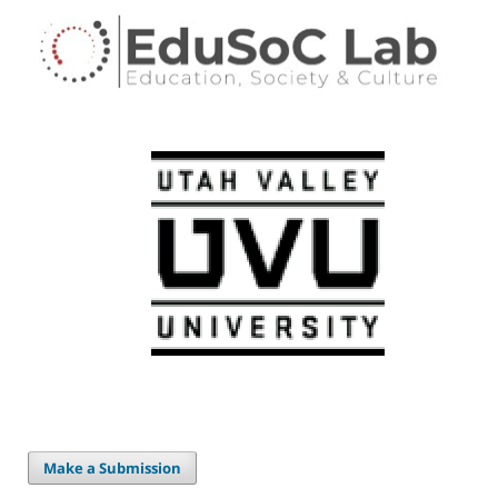
Make a Submission