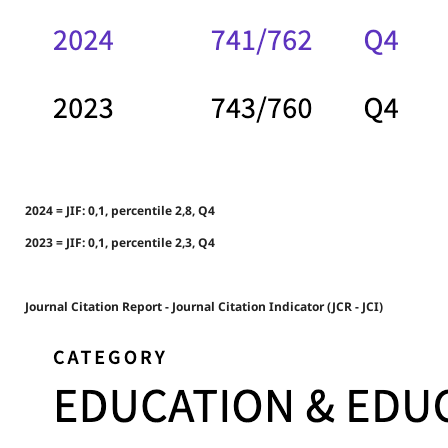
2024 = JIF: 0,1, percentile 2,8, Q4
2023 = JIF: 0,1, percentile 2,3, Q4
Journal Citation Report - Journal Citation Indicator (JCR - JCI)