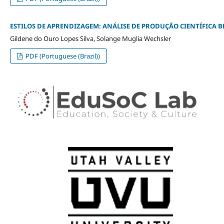
ESTILOS DE APRENDIZAGEM: ANÁLISE DE PRODUÇÃO CIENTÍFICA B
Gildene do Ouro Lopes Silva, Solange Muglia Wechsler
PDF (Portuguese (Brazil))