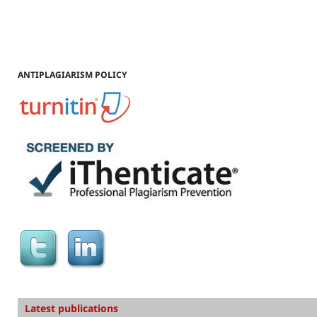
ANTIPLAGIARISM POLICY
Latest publications