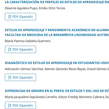
LA CARACTERIZACIÓN DE PERFILES DE ESTILOS DE APRENDIZAJE 
Eleanne Aguilera Pupo, Emilio Ortiz Torres
PDF (Spanish)
ESTILOS DE APRENDIZAJE Y RENDIMIENTO ACADÉMICO EN ALUMNO
FACULTAD DE MEDICINA DE LA BENEMÉRITA UNIVERSIDAD AUTÓ
María Patricia Saldaña Guerrero
PDF (Spanish)
DIAGNÓSTICO DE ESTILOS DE APRENDIZAJE EN ESTUDIANTES UNI
Adoración Gómez Sánchez, Ramón Gerardo Recio Reyes, David Gómez 
PDF (Spanish)
DIFERENCIAS DE GENERO EN EL PERFIL DE ESTILOS Y DEL USO DE
María Jacqueline Sepúlveda Carreño, Edson Freddy Montero Cabrera, 
PDF (Spanish)