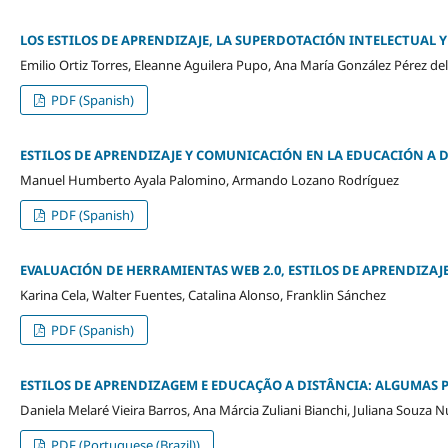
LOS ESTILOS DE APRENDIZAJE, LA SUPERDOTACIÓN INTELECTUAL 
Emilio Ortiz Torres, Eleanne Aguilera Pupo, Ana María González Pérez del 
PDF (Spanish)
ESTILOS DE APRENDIZAJE Y COMUNICACIÓN EN LA EDUCACIÓN A 
Manuel Humberto Ayala Palomino, Armando Lozano Rodríguez
PDF (Spanish)
EVALUACIÓN DE HERRAMIENTAS WEB 2.0, ESTILOS DE APRENDIZAJE
Karina Cela, Walter Fuentes, Catalina Alonso, Franklin Sánchez
PDF (Spanish)
ESTILOS DE APRENDIZAGEM E EDUCAÇÃO A DISTÂNCIA: ALGUMAS P
Daniela Melaré Vieira Barros, Ana Márcia Zuliani Bianchi, Juliana Souza N
PDF (Portuguese (Brazil))