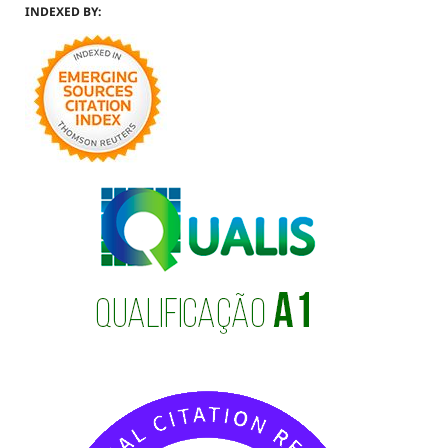
INDEXED BY: