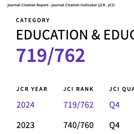
Journal Citation Report - Journal Citation Indicator (JCR - JCI)