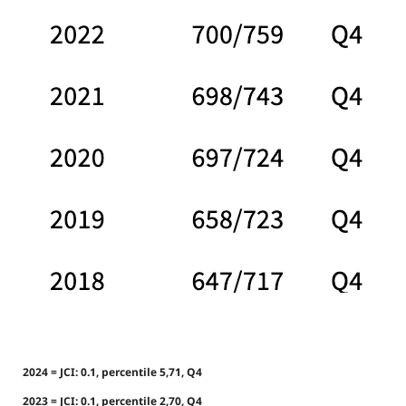
2024 = JCI: 0.1, percentile 5,71, Q4
2023 = JCI: 0.1, percentile 2,70, Q4