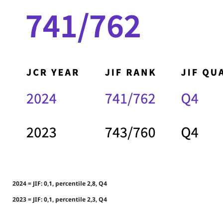
2024 = JIF: 0,1, percentile 2,8, Q4
2023 = JIF: 0,1, percentile 2,3, Q4