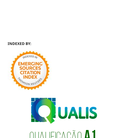
INDEXED BY: