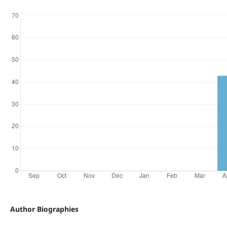
Author Biographies