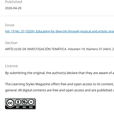
Published
2026-04-20
Issue
Vol. 19 No. 37 (2026): Educating for diversity through musical and artistic pr
Section
ARTÍCULOS DE INVESTIGACIÓN TEMÁTICA. Volumen 19, Número 37 (Abril, 2026
License
By submitting the original, the author(s) declare that they are aware of a
The Learning Styles Magazine offers free and open access to its content, c
general. All digital contents are free and open access and are publishe