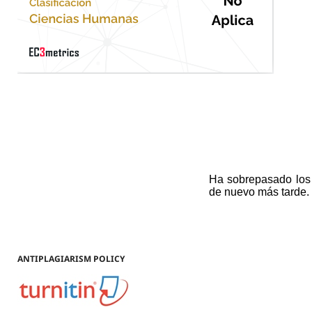
ANTIPLAGIARISM POLICY