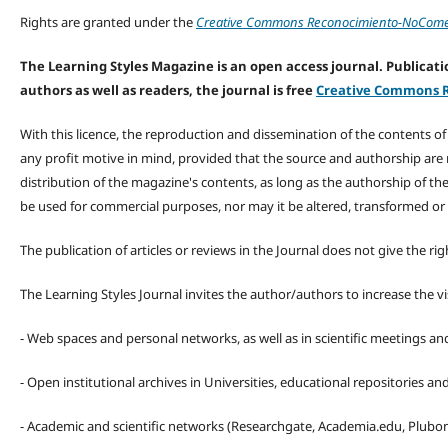
Rights are granted under the
Creative Commons Reconocimiento-NoComerc
The Learning Styles Magazine is an open access journal. Publicatio
authors as well as readers, the journal is free
Creative Commons R
With this licence, the reproduction and dissemination of the contents o
any profit motive in mind, provided that the source and authorship are
distribution of the magazine's contents, as long as the authorship of th
be used for commercial purposes, nor may it be altered, transformed or
The publication of articles or reviews in the Journal does not give the r
The Learning Styles Journal invites the author/authors to increase the vis
- Web spaces and personal networks, as well as in scientific meetings a
- Open institutional archives in Universities, educational repositories a
- Academic and scientific networks (Researchgate, Academia.edu, Plubons