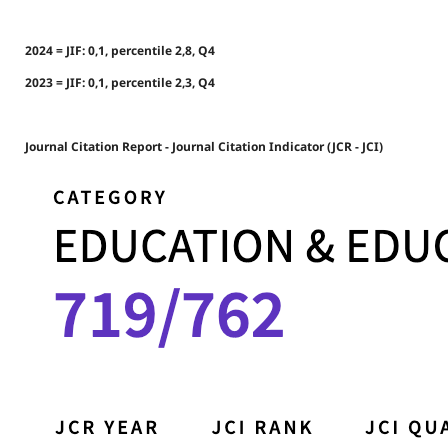
2024 = JIF: 0,1, percentile 2,8, Q4
2023 = JIF: 0,1, percentile 2,3, Q4
Journal Citation Report - Journal Citation Indicator (JCR - JCI)