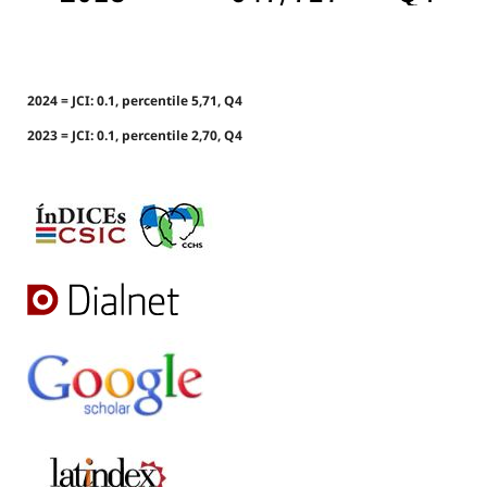
2024 = JCI: 0.1, percentile 5,71, Q4
2023 = JCI: 0.1, percentile 2,70, Q4