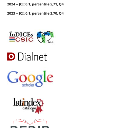
2024 = JCI: 0.1, percentile 5,71, Q4
2023 = JCI: 0.1, percentile 2,70, Q4