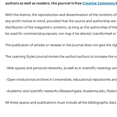
authors as well as readers, the journal is free
Creative Commons R
With this licence, the reproduction and dissemination of the contents o
any profit motive in mind, provided that the source and authorship are
distribution of the magazine's contents, as long as the authorship of th
be used for commercial purposes, nor may it be altered, transformed or
The publication of articles or reviews in the Journal does not give the r
The Learning Styles Journal invites the author/authors to increase the vis
- Web spaces and personal networks, as well as in scientific meetings a
- Open institutional archives in Universities, educational repositories a
- Academic and scientific networks (Researchgate, Academia.edu, Plubons
All these spaces and publications must include all the bibliographic data