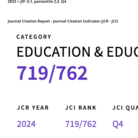
2023 = JIF: 0,1, percentile 2,3, Q4
Journal Citation Report - Journal Citation Indicator (JCR - JCI)