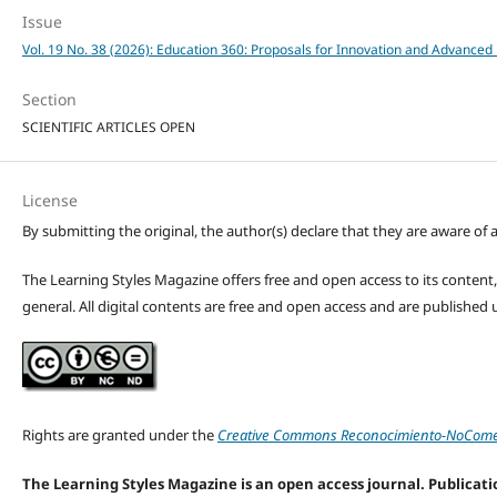
Issue
Vol. 19 No. 38 (2026): Education 360: Proposals for Innovation and Advanced 
Section
SCIENTIFIC ARTICLES OPEN
License
By submitting the original, the author(s) declare that they are aware of a
The Learning Styles Magazine offers free and open access to its content, c
general. All digital contents are free and open access and are publishe
Rights are granted under the
Creative Commons Reconocimiento-NoComerc
The Learning Styles Magazine is an open access journal. Publicatio