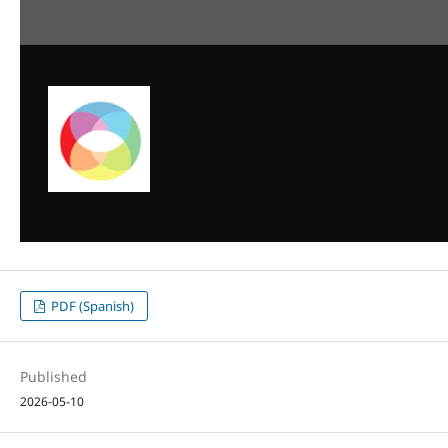
PDF (Spanish)
Published
2026-05-10