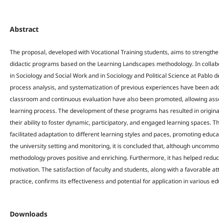
Abstract
The proposal, developed with Vocational Training students, aims to strengthen 
didactic programs based on the Learning Landscapes methodology. In collabo
in Sociology and Social Work and in Sociology and Political Science at Pablo d
process analysis, and systematization of previous experiences have been ad
classroom and continuous evaluation have also been promoted, allowing asse
learning process. The development of these programs has resulted in origina
their ability to foster dynamic, participatory, and engaged learning spaces. T
facilitated adaptation to different learning styles and paces, promoting educat
the university setting and monitoring, it is concluded that, although uncommo
methodology proves positive and enriching. Furthermore, it has helped redu
motivation. The satisfaction of faculty and students, along with a favorable a
practice, confirms its effectiveness and potential for application in various e
Downloads