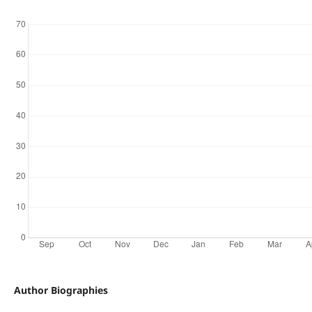
Author Biographies