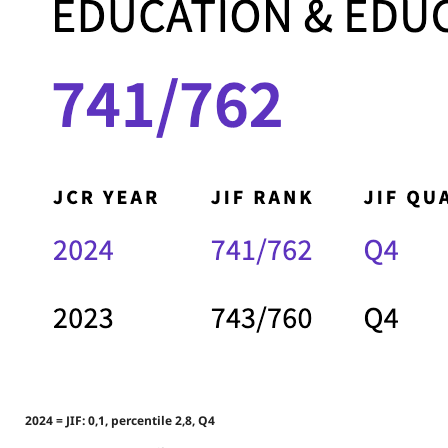
2024 = JIF: 0,1, percentile 2,8, Q4