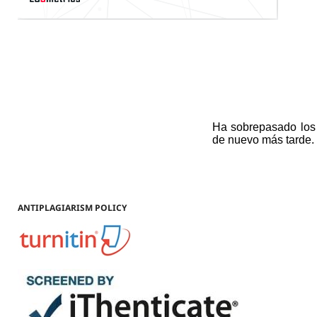
ANTIPLAGIARISM POLICY