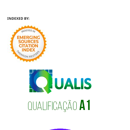
INDEXED BY: