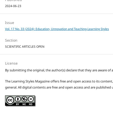
2024-06-23
Issue
Vol. 17 No. 33 (2024): Education, Unnovation and Teaching-Learning Styles
Section
SCIENTIFIC ARTICLES OPEN
License
By submitting the original, the author(s) declare that they are aware of a
The Learning Styles Magazine offers free and open access to its content, c
general. All digital contents are free and open access and are publishe