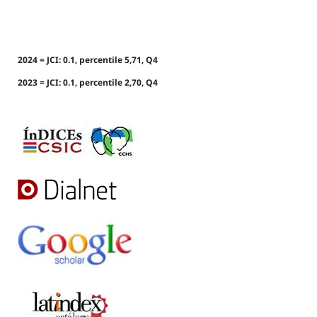
2024 = JCI: 0.1, percentile 5,71, Q4
2023 = JCI: 0.1, percentile 2,70, Q4