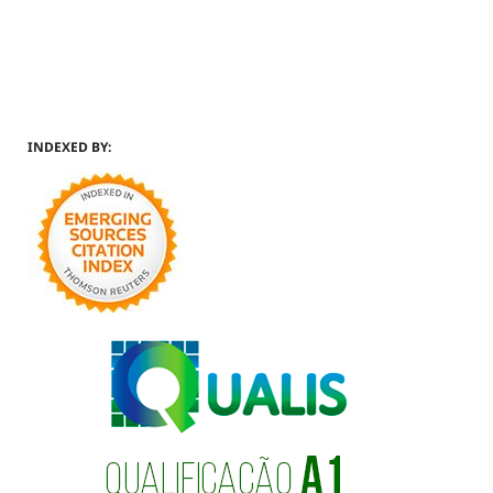
INDEXED BY: