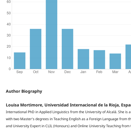
Author Biography
Louisa Mortimore, Universidad Internacional de la Rioja, Esp
International PhD in Applied Linguistics from the University of Alcalá. She is 
with two Master's degrees in Teaching English as a Foreign Language from th
and University Expert in CLIL (Honours) and Online University Teaching from t