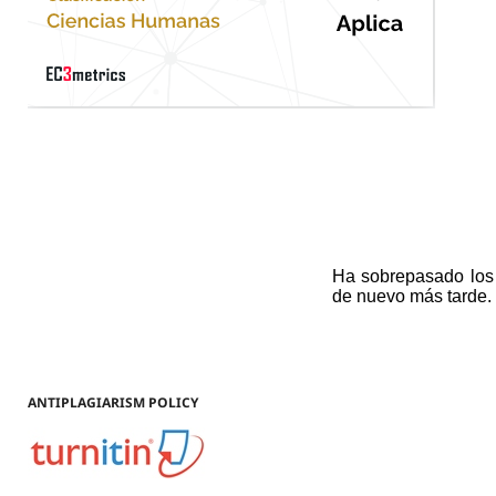
ANTIPLAGIARISM POLICY