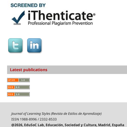
Latest publications
Journal of Learning Styles (Revista de Estilos de Aprendizaje)
ISSN 1988-8996 / 2332-8533
@2026, EduSoC Lab, Educación, Sociedad y Cultura, Madrid, España