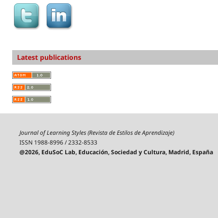
Latest publications
Journal of Learning Styles (Revista de Estilos de Aprendizaje)
ISSN 1988-8996 / 2332-8533
@2026, EduSoC Lab, Educación, Sociedad y Cultura, Madrid, España