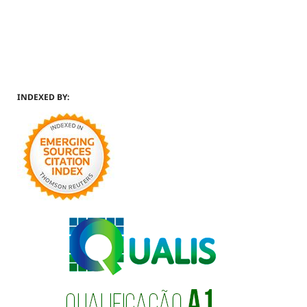
INDEXED BY: