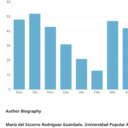
Author Biography
María del Socorro Rodríguez Guardado, Universidad Popular