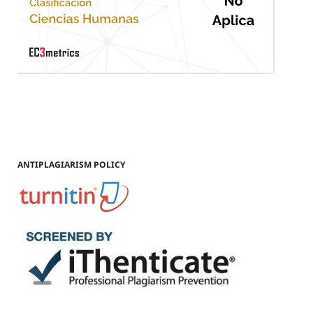
ANTIPLAGIARISM POLICY