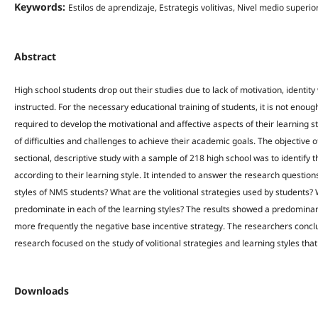
Keywords:
Estilos de aprendizaje, Estrategis volitivas, Nivel medio superio
Abstract
High school students drop out their studies due to lack of motivation, identity 
instructed. For the necessary educational training of students, it is not enough
required to develop the motivational and affective aspects of their learning st
of difficulties and challenges to achieve their academic goals. The objective o
sectional, descriptive study with a sample of 218 high school was to identify t
according to their learning style. It intended to answer the research questio
styles of NMS students? What are the volitional strategies used by students? W
predominate in each of the learning styles? The results showed a predominanc
more frequently the negative base incentive strategy. The researchers concl
research focused on the study of volitional strategies and learning styles tha
Downloads