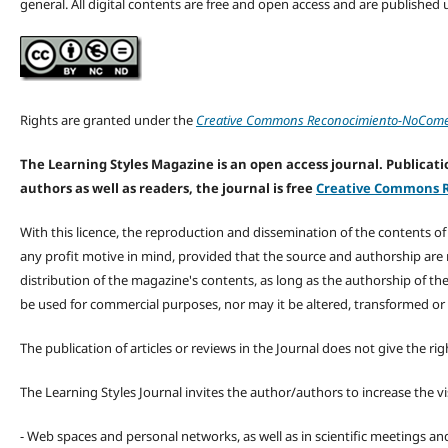
general. All digital contents are free and open access and are publishe
Rights are granted under the
Creative Commons Reconocimiento-NoComerc
The Learning Styles Magazine is an open access journal. Publicatio
authors as well as readers, the journal is free
Creative Commons R
With this licence, the reproduction and dissemination of the contents o
any profit motive in mind, provided that the source and authorship are
distribution of the magazine's contents, as long as the authorship of th
be used for commercial purposes, nor may it be altered, transformed or
The publication of articles or reviews in the Journal does not give the r
The Learning Styles Journal invites the author/authors to increase the vis
- Web spaces and personal networks, as well as in scientific meetings a