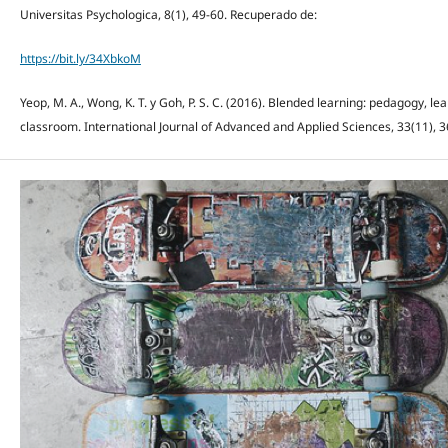
Universitas Psychologica, 8(1), 49-60. Recuperado de:
https://bit.ly/34XbkoM
Yeop, M. A., Wong, K. T. y Goh, P. S. C. (2016). Blended learning: pedagogy, lea
classroom. International Journal of Advanced and Applied Sciences, 33(11), 