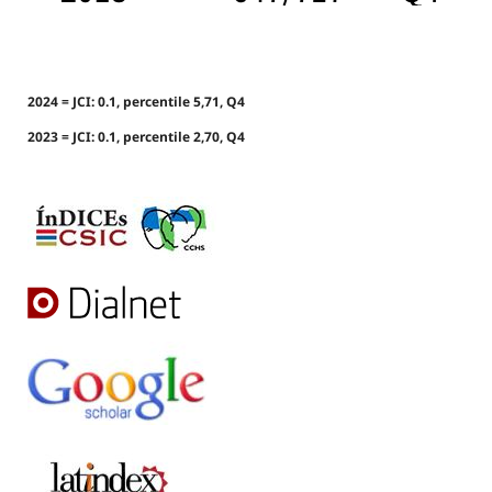
2024 = JCI: 0.1, percentile 5,71, Q4
2023 = JCI: 0.1, percentile 2,70, Q4