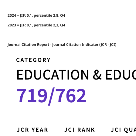
2024 = JIF: 0,1, percentile 2,8, Q4
2023 = JIF: 0,1, percentile 2,3, Q4
Journal Citation Report - Journal Citation Indicator (JCR - JCI)