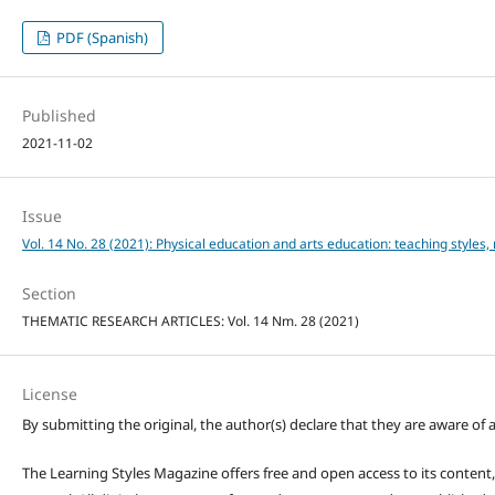
PDF (Spanish)
Published
2021-11-02
Issue
Vol. 14 No. 28 (2021): Physical education and arts education: teaching styles
Section
THEMATIC RESEARCH ARTICLES: Vol. 14 Nm. 28 (2021)
License
By submitting the original, the author(s) declare that they are aware of a
The Learning Styles Magazine offers free and open access to its content, c