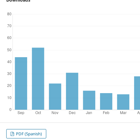
PDF (Spanish)