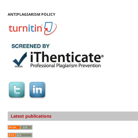
ANTIPLAGIARISM POLICY
Latest publications