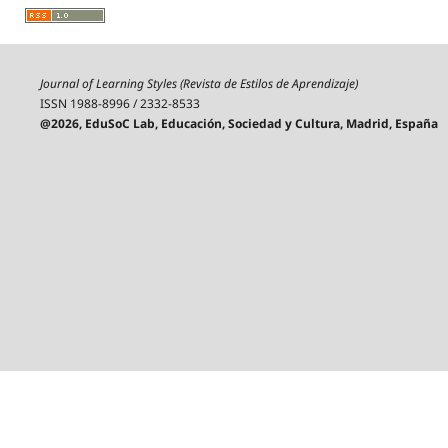
Journal of Learning Styles (Revista de Estilos de Aprendizaje)
ISSN 1988-8996 / 2332-8533
@2026, EduSoC Lab, Educación, Sociedad y Cultura, Madrid, España