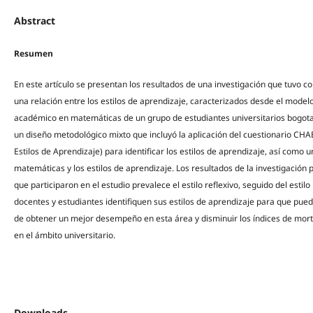
Abstract
Resumen
En este artículo se presentan los resultados de una investigación que tuvo co
una relación entre los estilos de aprendizaje, caracterizados desde el mode
académico en matemáticas de un grupo de estudiantes universitarios bogotano
un diseño metodológico mixto que incluyó la aplicación del cuestionario C
Estilos de Aprendizaje) para identificar los estilos de aprendizaje, así como 
matemáticas y los estilos de aprendizaje. Los resultados de la investigación 
que participaron en el estudio prevalece el estilo reflexivo, seguido del estil
docentes y estudiantes identifiquen sus estilos de aprendizaje para que pued
de obtener un mejor desempeño en esta área y disminuir los índices de mo
en el ámbito universitario.
Downloads