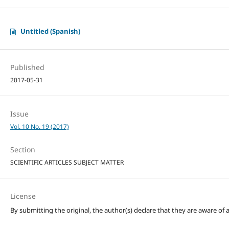
Untitled (Spanish)
Published
2017-05-31
Issue
Vol. 10 No. 19 (2017)
Section
SCIENTIFIC ARTICLES SUBJECT MATTER
License
By submitting the original, the author(s) declare that they are aware of a