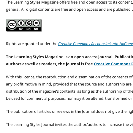
The Learning Styles Magazine offers free and open access to its content, c
general. All digital contents are free and open access and are publishe
Rights are granted under the
Creative Commons Reconocimiento-NoComerc
The Learning Styles Magazine is an open access journal. Publicatio
authors as well as readers, the journal is free
Creative Commons R
With this licence, the reproduction and dissemination of the contents o
any profit motive in mind, provided that the source and authorship are
distribution of the magazine's contents, as long as the authorship of th
be used for commercial purposes, nor may it be altered, transformed or
The publication of articles or reviews in the Journal does not give the r
The Learning Styles Journal invites the author/authors to increase the vis