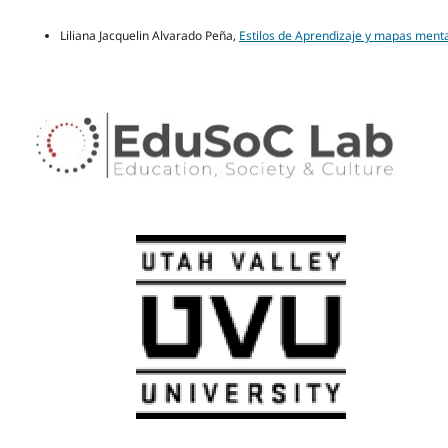
Liliana Jacquelin Alvarado Peña,
Estilos de Aprendizaje y mapas ment