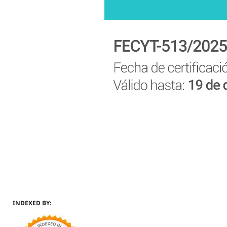
INDEXED BY: