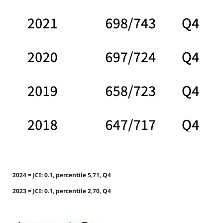
2024 = JCI: 0.1, percentile 5,71, Q4
2023 = JCI: 0.1, percentile 2,70, Q4