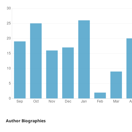
Author Biographies