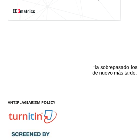
ANTIPLAGIARISM POLICY