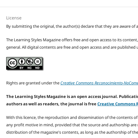
License
By submitting the original, the author(s) declare that they are aware of a
The Learning Styles Magazine offers free and open access to its content, c
general. All digital contents are free and open access and are publishe
Rights are granted under the
Creative Commons Reconocimiento-NoComerc
The Learning Styles Magazine is an open access journal. Publicatio
authors as well as readers, the journal is free
Creative Commons R
With this licence, the reproduction and dissemination of the contents o
any profit motive in mind, provided that the source and authorship are
distribution of the magazine's contents, as long as the authorship of th