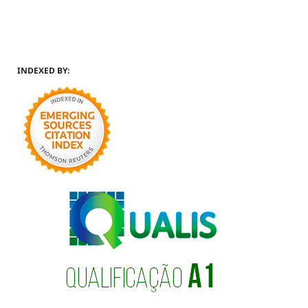
INDEXED BY: