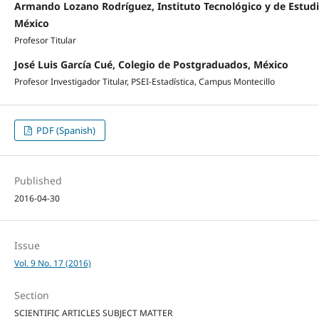
Armando Lozano Rodríguez, Instituto Tecnológico y de Estudi
México
Profesor Titular
José Luis García Cué, Colegio de Postgraduados, México
Profesor Investigador Titular, PSEI-Estadística, Campus Montecillo
PDF (Spanish)
Published
2016-04-30
Issue
Vol. 9 No. 17 (2016)
Section
SCIENTIFIC ARTICLES SUBJECT MATTER