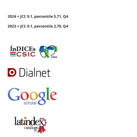
2024 = JCI: 0.1, percentile 5,71, Q4
2023 = JCI: 0.1, percentile 2,70, Q4