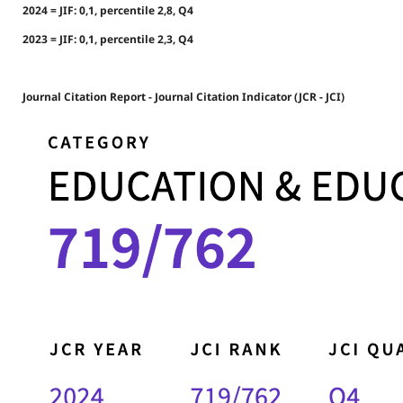
2024 = JIF: 0,1, percentile 2,8, Q4
2023 = JIF: 0,1, percentile 2,3, Q4
Journal Citation Report - Journal Citation Indicator (JCR - JCI)