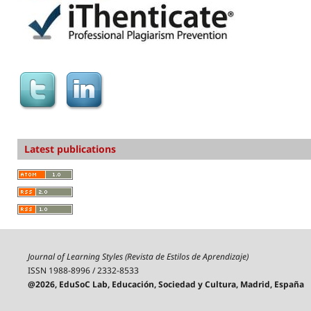
Latest publications
Journal of Learning Styles (Revista de Estilos de Aprendizaje)
ISSN 1988-8996 / 2332-8533
@2026, EduSoC Lab, Educación, Sociedad y Cultura, Madrid, España