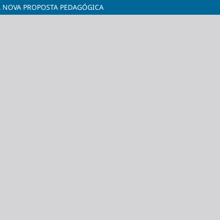
A NOVA PROPOSTA PEDAGÓGICA