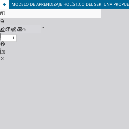
MODELO DE APRENDIZAJE HOLÍSTICO DEL SER: UNA PROPU