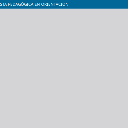
ESTA PEDAGÓGICA EN ORIENTACIÓN