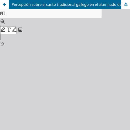
Percepción sobre el canto tradicional gallego en el alumnado de ESO