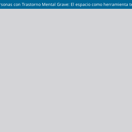
rsonas con Trastorno Mental Grave: El espacio como herramienta t