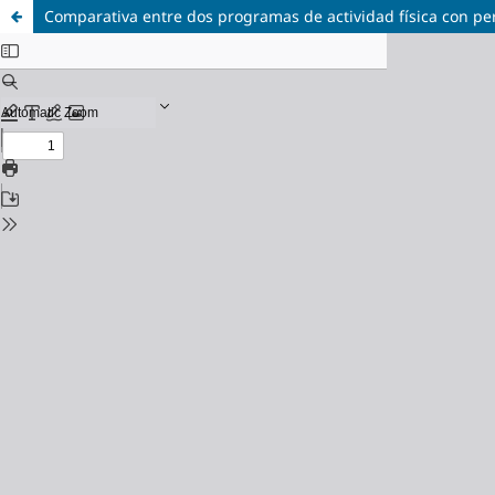
Comparativa entre dos programas de actividad física con pe